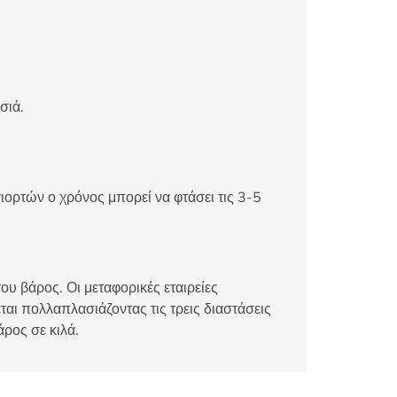
σιά.
ιορτών ο χρόνος μπορεί να φτάσει τις 3-5
ου βάρος. Οι μεταφορικές εταιρείες
αι πολλαπλασιάζοντας τις τρεις διαστάσεις
άρος σε κιλά.