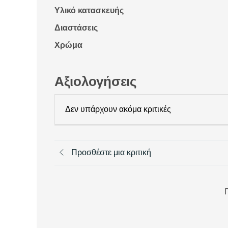
Υλικό κατασκευής
Διαστάσεις
Χρώμα
Αξιολογήσεις
Δεν υπάρχουν ακόμα κριτικές
Προσθέστε μια κριτική
Π