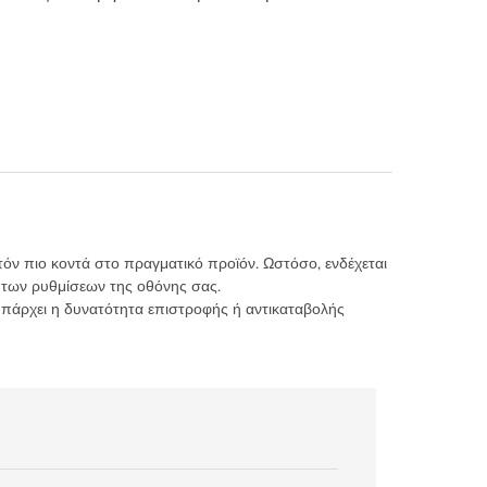
τόν πιο κοντά στο πραγματικό προϊόν. Ωστόσο, ενδέχεται
 των ρυθμίσεων της οθόνης σας.
υπάρχει η δυνατότητα επιστροφής ή αντικαταβολής