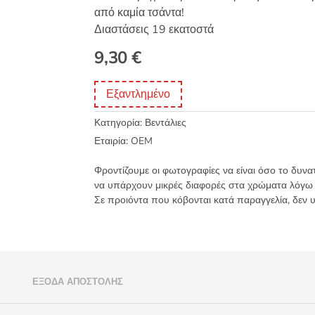
από καμία τσάντα!
Διαστάσεις 19 εκατοστά
9,30
€
Εξαντλημένο
Κατηγορία:
Βεντάλιες
Εταιρία:
OEM
Φροντίζουμε οι φωτογραφίες να είναι όσο το δυνα
να υπάρχουν μικρές διαφορές στα χρώματα λόγω
Σε προιόντα που κόβονται κατά παραγγελία, δεν 
)
ΈΞΟΔΑ ΑΠΟΣΤΟΛΉΣ