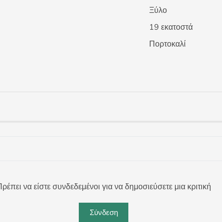
Ξύλο
19 εκατοστά
Πορτοκαλί
ρέπει να είστε συνδεδεμένοι για να δημοσιεύσετε μια κριτική
Σύνδεση