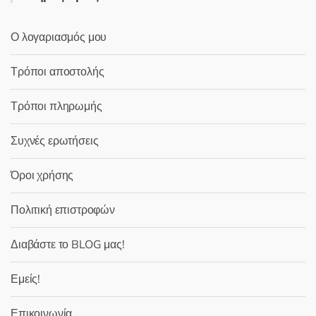
Ο λογαριασμός μου
Τρόποι αποστολής
Τρόποι πληρωμής
Συχνές ερωτήσεις
Όροι χρήσης
Πολιτική επιστροφών
Διαβάστε το BLOG μας!
Εμείς!
Επικοινωνία