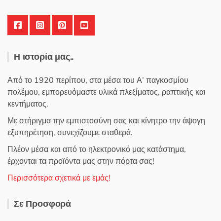
Η ιστορία μας..
Από το 1920 περίπου, στα μέσα του Α’ παγκοσμίου
πολέμου, εμπορευόμαστε υλικά πλεξίματος, ραπτικής και
κεντήματος.
Με στήριγμα την εμπιστοσύνη σας και κίνητρο την άψογη
εξυπηρέτηση, συνεχίζουμε σταθερά.
Πλέον μέσα και από το ηλεκτρονικό μας κατάστημα,
έρχονται τα προϊόντα μας στην πόρτα σας!
Περισσότερα σχετικά με εμάς!
Σε Προσφορά