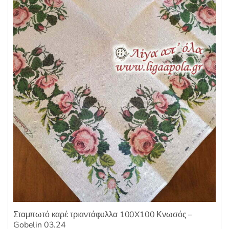
Σταμπωτό καρέ τριαντάφυλλα 100X100 Κνωσός –
Gobelin 03.24