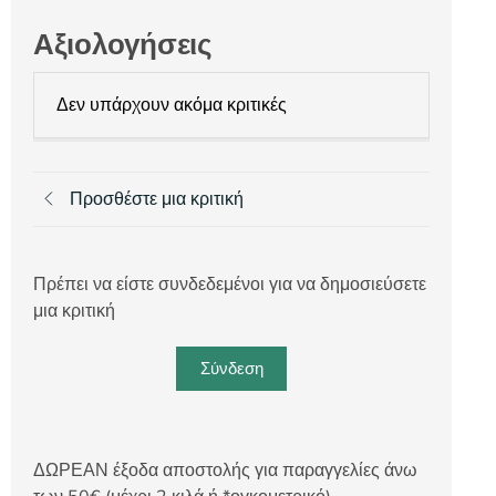
Αξιολογήσεις
Δεν υπάρχουν ακόμα κριτικές
Προσθέστε μια κριτική
Πρέπει να είστε συνδεδεμένοι για να δημοσιεύσετε
μια κριτική
Σύνδεση
ΔΩΡΕΑΝ έξοδα αποστολής για παραγγελίες άνω