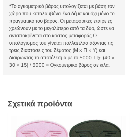
*Το ογκομετρικό βάρος υπολογίζεται με βάση τον
χώρο που καταλαμβάνει ένα δέμα και όχι μόνο το
πραγματικό του βάρος. Οι μεταφορικές εταιρείες
χρεώνουν με το μεγαλύτερο από τα δύο, ώστε να
ανταποκρίνεται στο κόστος μεταφοράς.Ο
υπολογισμός του γίνεται πολλαπλασιάζοντας τις
τρεις διαστάσεις του δέματος (Μ × Π × Υ) και
διαιρώντας το αποτέλεσμα με το 5000. Πχ: (40 ×
30 × 15) / 5000 = Ογκομετρικό βάρος σε κιλά.
Σχετικά προϊόντα