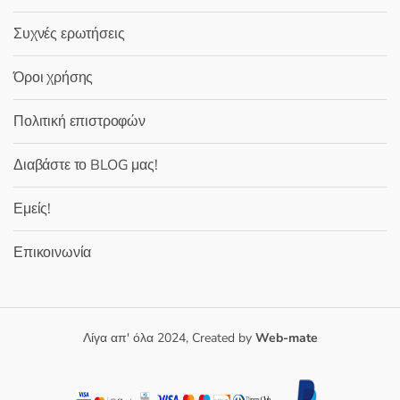
Συχνές ερωτήσεις
Όροι χρήσης
Πολιτική επιστροφών
Διαβάστε το BLOG μας!
Εμείς!
Επικοινωνία
Λίγα απ' όλα 2024, Created by
Web-mate